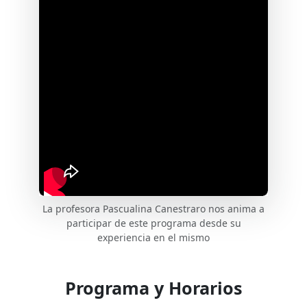
La profesora Pascualina Canestraro nos anima a
participar de este programa desde su
experiencia en el mismo
Programa y Horarios