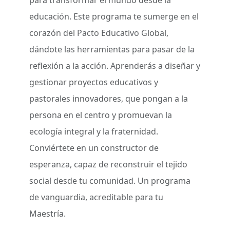
para transformar el mundo desde la
educación. Este programa te sumerge en el
corazón del Pacto Educativo Global,
dándote las herramientas para pasar de la
reflexión a la acción. Aprenderás a diseñar y
gestionar proyectos educativos y
pastorales innovadores, que pongan a la
persona en el centro y promuevan la
ecología integral y la fraternidad.
Conviértete en un constructor de
esperanza, capaz de reconstruir el tejido
social desde tu comunidad. Un programa
de vanguardia, acreditable para tu
Maestría.