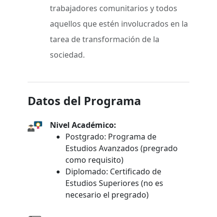
trabajadores comunitarios y todos
aquellos que estén involucrados en la
tarea de transformación de la
sociedad.
Datos del Programa
Nivel Académico:
Postgrado: Programa de
Estudios Avanzados (pregrado
como requisito)
Diplomado: Certificado de
Estudios Superiores (no es
necesario el pregrado)