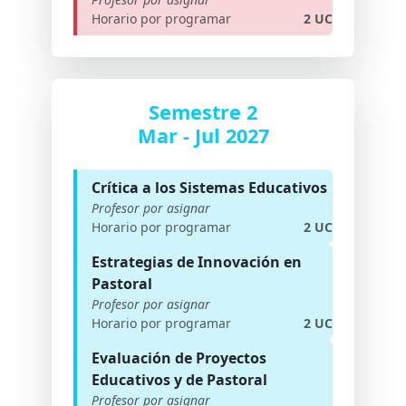
Horario por programar
2 UC
Semestre 2
Mar - Jul 2027
Crítica a los Sistemas Educativos
Profesor por asignar
Horario por programar
2 UC
Estrategias de Innovación en
Pastoral
Profesor por asignar
Horario por programar
2 UC
Evaluación de Proyectos
Educativos y de Pastoral
Profesor por asignar