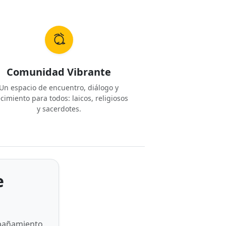
Comunidad Vibrante
Un espacio de encuentro, diálogo y
cimiento para todos: laicos, religiosos
y sacerdotes.
e
mpañamiento