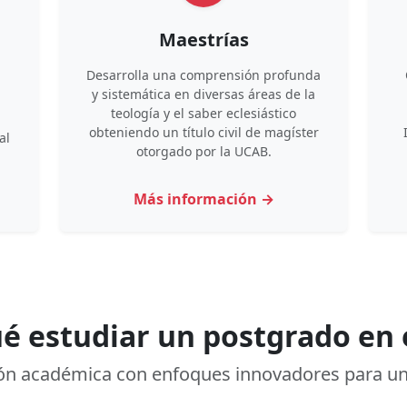
Maestrías
Desarrolla una comprensión profunda
y sistemática en diversas áreas de la
teología y el saber eclesiástico
obteniendo un título civil de magíster
al
otorgado por la UCAB.
Más información →
é estudiar un postgrado en 
n académica con enfoques innovadores para una