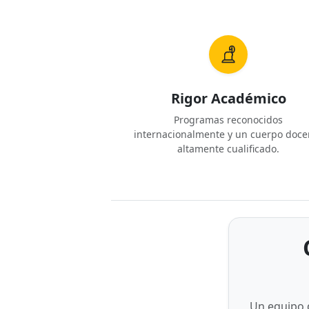
Rigor Académico
Programas reconocidos
internacionalmente y un cuerpo doce
altamente cualificado.
Un equipo 