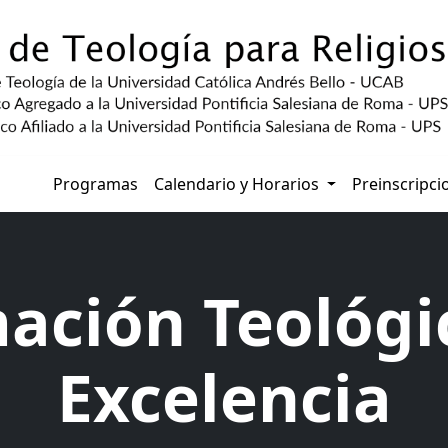
Programas
Calendario y Horarios
Preinscripc
ación Teológi
Excelencia