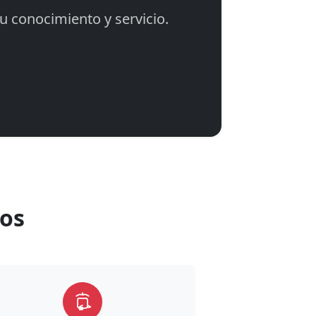
 conocimiento y servicio.
os