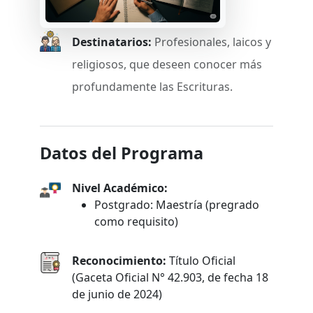
Destinatarios:
Profesionales, laicos y
religiosos, que deseen conocer más
profundamente las Escrituras.
Datos del Programa
Nivel Académico:
Postgrado: Maestría (pregrado
como requisito)
Reconocimiento:
Título Oficial
(Gaceta Oficial N° 42.903, de fecha 18
de junio de 2024)