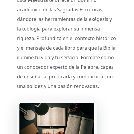
Esta Maestría te ofrece un dominio
académico de las Sagradas Escrituras,
dándote las herramientas de la exégesis y
la teología para explorar su inmensa
riqueza. Profundiza en el contexto histórico
y el mensaje de cada libro para que la Biblia
ilumine tu vida y tu servicio. Fórmate como
un conocedor experto de la Palabra, capaz
de enseñarla, predicarla y compartirla con
una solidez y una pasión renovadas.