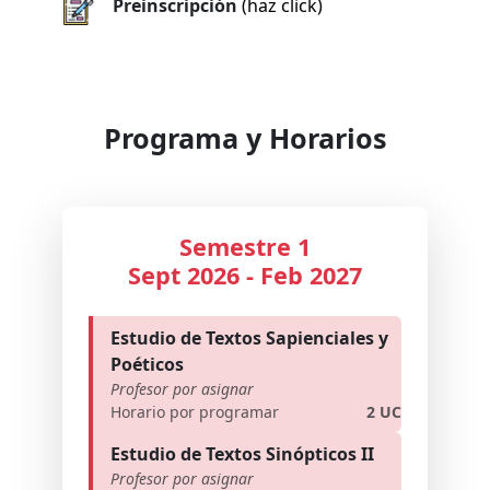
Preinscripción
(haz click)
Programa y Horarios
Semestre 1
Sept 2026 - Feb 2027
Estudio de Textos Sapienciales y
Poéticos
Profesor por asignar
Horario por programar
2 UC
Estudio de Textos Sinópticos II
Profesor por asignar