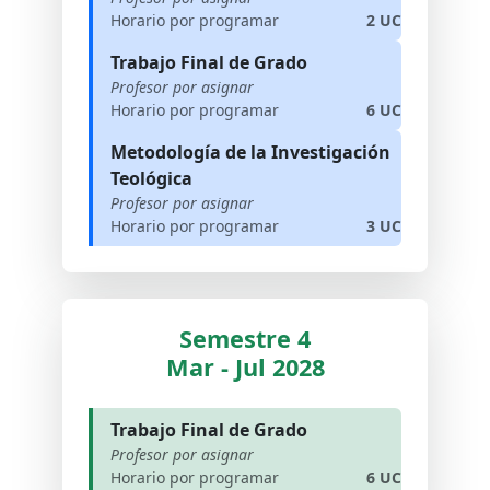
Horario por programar
2 UC
Trabajo Final de Grado
Profesor por asignar
Horario por programar
6 UC
Metodología de la Investigación
Teológica
Profesor por asignar
Horario por programar
3 UC
Semestre 4
Mar - Jul 2028
Trabajo Final de Grado
Profesor por asignar
Horario por programar
6 UC