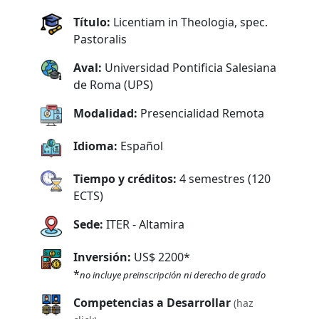
Título:
Licentiam in Theologia, spec.
Pastoralis
Aval:
Universidad Pontificia Salesiana
de Roma (UPS)
Modalidad:
Presencialidad Remota
Idioma:
Español
Tiempo y créditos:
4 semestres (120
ECTS)
Sede:
ITER - Altamira
Inversión:
US$ 2200*
*
no incluye preinscripción ni derecho de grado
Competencias a Desarrollar
(haz