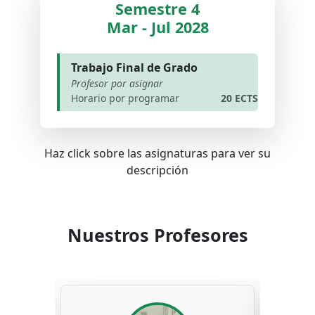
Semestre 4
Mar - Jul 2028
Trabajo Final de Grado
Profesor por asignar
Horario por programar
20 ECTS
Haz click sobre las asignaturas para ver su
descripción
Nuestros Profesores