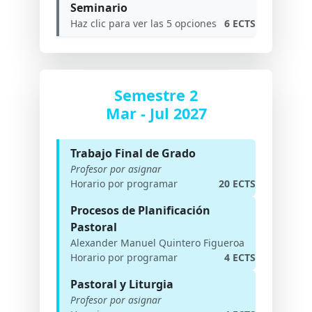
Seminario
Haz clic para ver las 5 opciones
6 ECTS
Semestre 2
Mar - Jul 2027
Trabajo Final de Grado
Profesor por asignar
Horario por programar
20 ECTS
Procesos de Planificación
Pastoral
Alexander Manuel Quintero Figueroa
Horario por programar
4 ECTS
Pastoral y Liturgia
Profesor por asignar