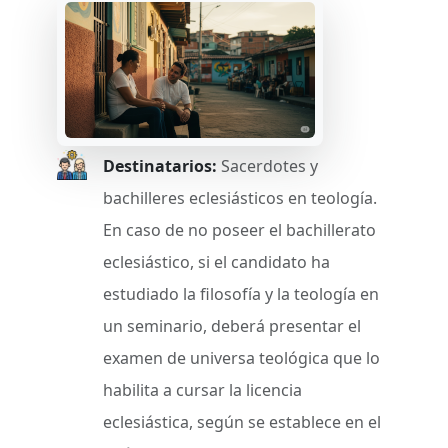
Destinatarios:
Sacerdotes y
bachilleres eclesiásticos en teología.
En caso de no poseer el bachillerato
eclesiástico, si el candidato ha
estudiado la filosofía y la teología en
un seminario, deberá presentar el
examen de universa teológica que lo
habilita a cursar la licencia
eclesiástica, según se establece en el