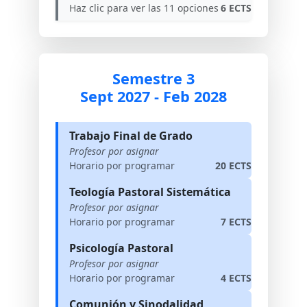
Haz clic para ver las 11 opciones
6 ECTS
Semestre 3
Sept 2027 - Feb 2028
Trabajo Final de Grado
Profesor por asignar
Horario por programar
20 ECTS
Teología Pastoral Sistemática
Profesor por asignar
Horario por programar
7 ECTS
Psicología Pastoral
Profesor por asignar
Horario por programar
4 ECTS
Comunión y Sinodalidad