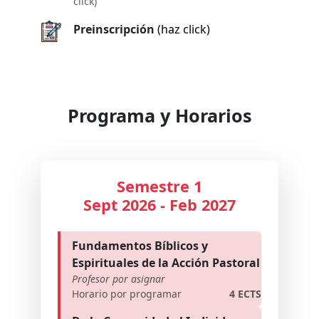
click)
Preinscripción
(haz click)
Programa y Horarios
Semestre 1
Sept 2026 - Feb 2027
Fundamentos Bíblicos y
Espirituales de la Acción Pastoral
Profesor por asignar
Horario por programar
4 ECTS