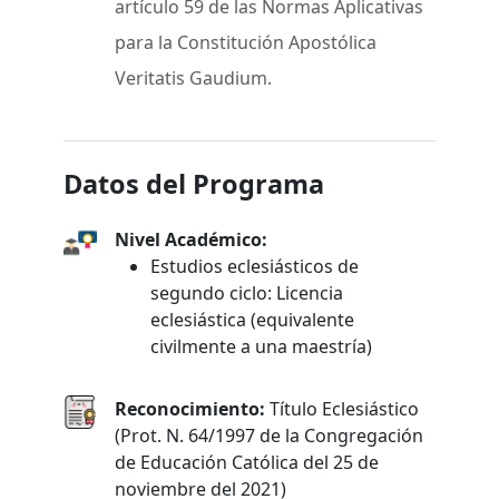
artículo 59 de las Normas Aplicativas
para la Constitución Apostólica
Veritatis Gaudium.
Datos del Programa
Nivel Académico:
Estudios eclesiásticos de
segundo ciclo: Licencia
eclesiástica (equivalente
civilmente a una maestría)
Reconocimiento:
Título Eclesiástico
(Prot. N. 64/1997 de la Congregación
de Educación Católica del 25 de
noviembre del 2021)