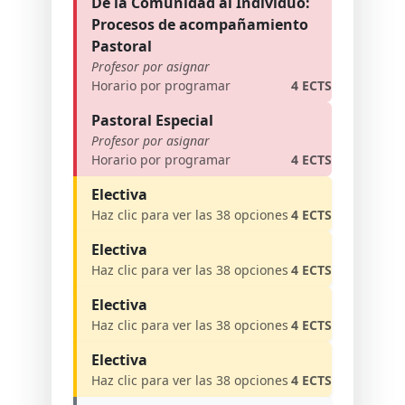
De la Comunidad al Individuo:
Procesos de acompañamiento
Pastoral
Profesor por asignar
Horario por programar
4 ECTS
Pastoral Especial
Profesor por asignar
Horario por programar
4 ECTS
Electiva
Haz clic para ver las 38 opciones
4 ECTS
Electiva
Haz clic para ver las 38 opciones
4 ECTS
Electiva
Haz clic para ver las 38 opciones
4 ECTS
Electiva
Haz clic para ver las 38 opciones
4 ECTS