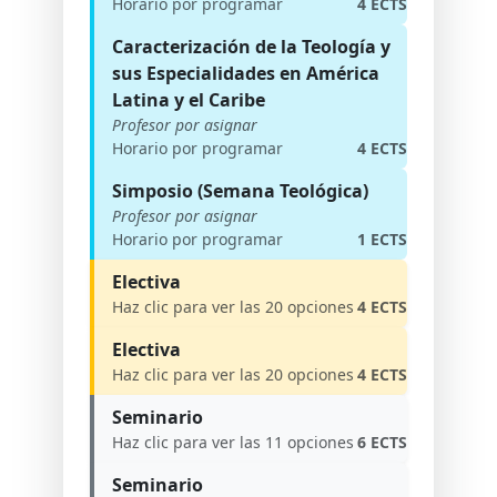
Horario por programar
4 ECTS
Caracterización de la Teología y
sus Especialidades en América
Latina y el Caribe
Profesor por asignar
Horario por programar
4 ECTS
Simposio (Semana Teológica)
Profesor por asignar
Horario por programar
1 ECTS
Electiva
Haz clic para ver las 20 opciones
4 ECTS
Electiva
Haz clic para ver las 20 opciones
4 ECTS
Seminario
Haz clic para ver las 11 opciones
6 ECTS
Seminario