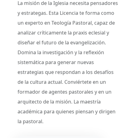
La misión de la Iglesia necesita pensadores
y estrategas. Esta Licencia te forma como
un experto en Teología Pastoral, capaz de
analizar críticamente la praxis eclesial y
diseñar el futuro de la evangelización.
Domina la investigación y la reflexión
sistemática para generar nuevas
estrategias que respondan a los desafíos
de la cultura actual. Conviértete en un
formador de agentes pastorales y en un
arquitecto de la misión. La maestría
académica para quienes piensan y dirigen
la pastoral.