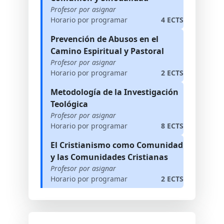
Profesor por asignar
Horario por programar
4 ECTS
Prevención de Abusos en el
Camino Espiritual y Pastoral
Profesor por asignar
Horario por programar
2 ECTS
Metodología de la Investigación
Teológica
Profesor por asignar
Horario por programar
8 ECTS
El Cristianismo como Comunidad
y las Comunidades Cristianas
Profesor por asignar
Horario por programar
2 ECTS